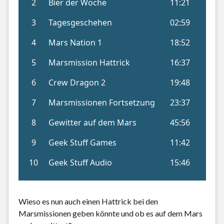
Wieso es nun auch einen Hattrick bei den
Marsmissionen geben könnte und ob es auf dem Mars