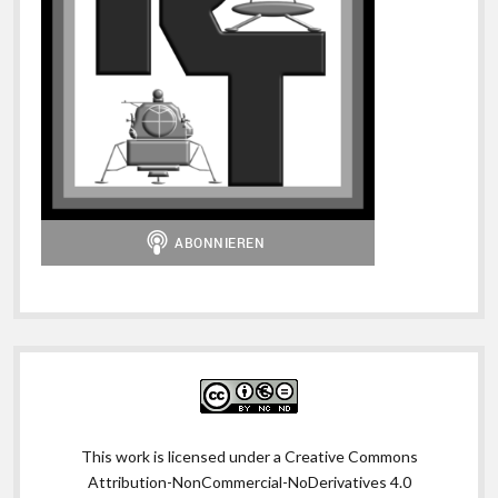
This work is licensed under a
Creative Commons
Attribution-NonCommercial-NoDerivatives 4.0