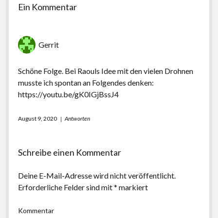
Ein Kommentar
Gerrit
Schöne Folge. Bei Raouls Idee mit den vielen Drohnen
musste ich spontan an Folgendes denken:
https://youtu.be/gK0IGjBssJ4
August 9, 2020
Antworten
Schreibe einen Kommentar
Deine E-Mail-Adresse wird nicht veröffentlicht.
Erforderliche Felder sind mit
*
markiert
Kommentar