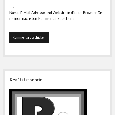
Name, E-Mail-Adresse und Website in diesem Browser für
meinen nächsten Kommentar speichern.
Seitenleiste
Realitätstheorie