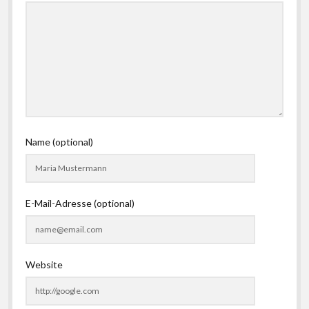
Name (optional)
E-Mail-Adresse (optional)
Website