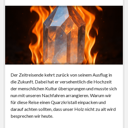
Der Zeitreisende kehrt zurück von seinem Ausflug in
die Zukunft. Dabei hat er versehentlich die Hochzeit
der menschlichen Kultur übersprungen und musste sich
nun mit unseren Nachfahren arrangieren. Warum wir
für diese Reise einen Quarzkristall einpacken und
darauf achten sollten, dass unser Holz nicht zu alt wird
besprechen wir heute.