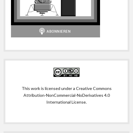
This work is licensed under a
Creative Commons
Attribution-NonCommercial-NoDerivatives 4.0
International License
.