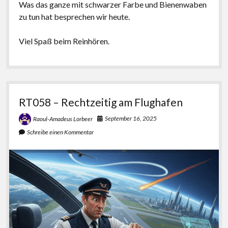
Was das ganze mit schwarzer Farbe und Bienenwaben
zu tun hat besprechen wir heute.
Viel Spaß beim Reinhören.
RT058 – Rechtzeitig am Flughafen
September 16, 2025
Raoul-Amadeus Lorbeer
Schreibe einen Kommentar