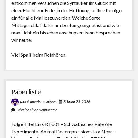
entkommen versuchen die Syrtauker ihr Glück mit
einer Flucht zur Erde, in der Hoffnung so Ihre Peiniger
ein für alle Mal loszuwerden. Welche Sorte
Mittagsschlaf dafür am besten geeignet ist und wie
man Licht ein bisschen anschupsen kann besprechen
wir heute.
Viel Spaß beim Reinhören.
Paperliste
Februar 25, 2026
Raoul-Amadeus Lorbeer
Schreibe einen Kommentar
Folge Titel Link RT001 – Schwäbisches Pale Ale
Experimental Animal Decompressions to a Near-