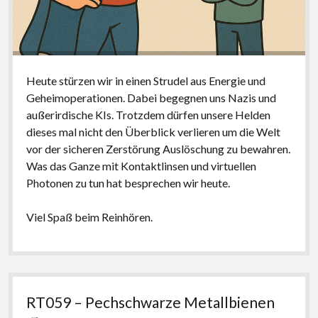
Heute stürzen wir in einen Strudel aus Energie und
Geheimoperationen. Dabei begegnen uns Nazis und
außerirdische KIs. Trotzdem dürfen unsere Helden
dieses mal nicht den Überblick verlieren um die Welt
vor der sicheren Zerstörung Auslöschung zu bewahren.
Was das Ganze mit Kontaktlinsen und virtuellen
Photonen zu tun hat besprechen wir heute.
Viel Spaß beim Reinhören.
RT059 – Pechschwarze Metallbienen