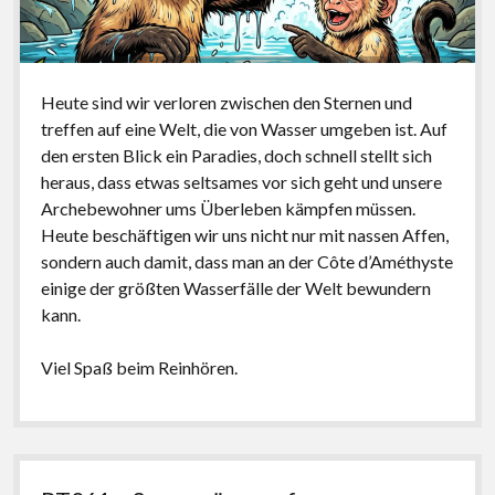
Heute sind wir verloren zwischen den Sternen und
treffen auf eine Welt, die von Wasser umgeben ist. Auf
den ersten Blick ein Paradies, doch schnell stellt sich
heraus, dass etwas seltsames vor sich geht und unsere
Archebewohner ums Überleben kämpfen müssen.
Heute beschäftigen wir uns nicht nur mit nassen Affen,
sondern auch damit, dass man an der Côte d’Améthyste
einige der größten Wasserfälle der Welt bewundern
kann.
Viel Spaß beim Reinhören.