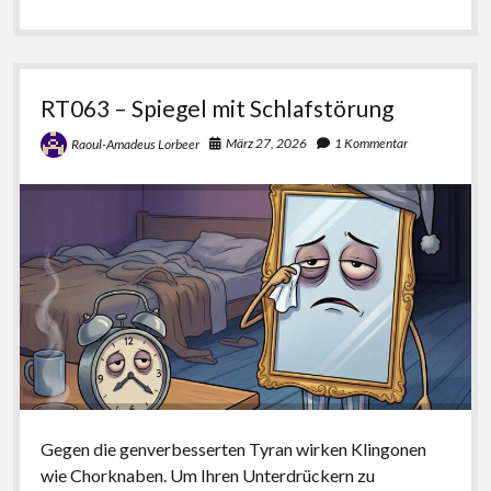
RT063 – Spiegel mit Schlafstörung
März 27, 2026
1 Kommentar
Raoul-Amadeus Lorbeer
Gegen die genverbesserten Tyran wirken Klingonen
wie Chorknaben. Um Ihren Unterdrückern zu