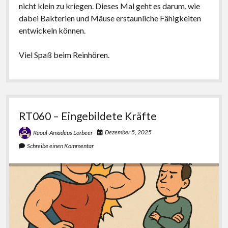
nicht klein zu kriegen. Dieses Mal geht es darum, wie
dabei Bakterien und Mäuse erstaunliche Fähigkeiten
entwickeln können.
Viel Spaß beim Reinhören.
RT060 – Eingebildete Kräfte
Dezember 5, 2025
Raoul-Amadeus Lorbeer
Schreibe einen Kommentar