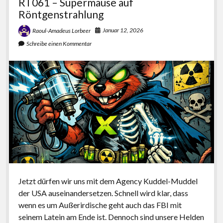
RT061 – Supermäuse auf
Röntgenstrahlung
Januar 12, 2026
Raoul-Amadeus Lorbeer
Schreibe einen Kommentar
Jetzt dürfen wir uns mit dem Agency Kuddel-Muddel
der USA auseinandersetzen. Schnell wird klar, dass
wenn es um Außerirdische geht auch das FBI mit
seinem Latein am Ende ist. Dennoch sind unsere Helden