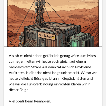
Als ob es nicht schon gefährlich genug wäre zum Mars
zu fliegen, reiten wir heute auch gleich auf einem
radioaktivem Strahl. Als dann tatsächlich Probleme
Auftreten, bleibt das nicht lange unbemerkt. Wieso wir
heute vielleicht flüssiges Uran im Gepäck hätten und
wie wir die Funkverbindung einrichten klären wir in
dieser Folge.
Viel Spaß beim Reinhören.