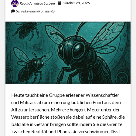
Oktober 28, 2025
Raoul-Amadeus Lorbeer
Schreibe einen Kommentar
Heute taucht eine Gruppe erlesener Wissenschaftler
und Militärs ab um einen unglaublichen Fund aus dem
All zu untersuchen. Mehrere hungert Meter unter der
Wasseroberfläche stoßen sie dabei auf eine Sphäre, die
bald alle in Gefahr bringen sollte indem Sie die Grenze
zwischen Realität und Phantasie verschwimmen lässt.