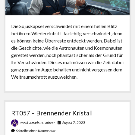
Die Sojuskapsel verschwindet mit einem hellen Blitz
bei ihrem Wiedereintritt. Ja richtig verschwindet, denn
es können keine Überreste entdeckt werden. Dabei ist
die Geschichte, wie die Astronauten und Kosmonauten
gerettet werden, noch phantastischer als der Grund für
ihr Verschwinden. Dieses mal müssen wir die Zeit dabei
ganz genau im Auge behalten und nicht vergessen dem
Weltraumschrott auszuweichen.
RT057 – Brennender Kristall
August 7, 2025
Raoul-Amadeus Lorbeer
Schreibe einen Kommentar