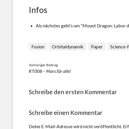
Infos
Als nächstes geht’s um “Mount Dragon: Labor d
Fusion
Orbitaldynamik
Paper
Science-F
Vorheriger Beitrag
RT008 – Mars für alle!
Schreibe den ersten Kommentar
Schreibe einen Kommentar
Deine E-Mail-Adresse wird nicht veröffentlicht.
Erf