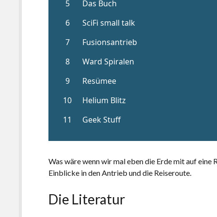
Was wäre wenn wir mal eben die Erde mit auf eine 
Einblicke in den Antrieb und die Reiseroute.
Die Literatur