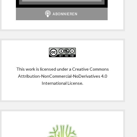
This work is licensed under a
Creative Commons
Attribution-NonCommercial-NoDerivatives 4.0
International License
.