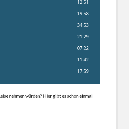
Reise nehmen würden? Hier gibt es schon einmal