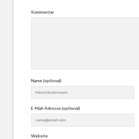
Kommentar
Name (optional)
E-Mail-Adresse (optional)
Website