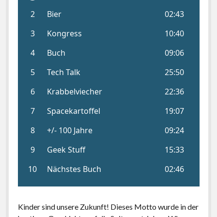
Kinder sind unsere Zukunft! Dieses Motto wurde in der