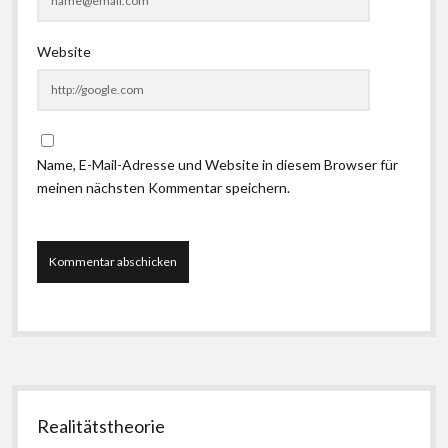
Website
Name, E-Mail-Adresse und Website in diesem Browser für
meinen nächsten Kommentar speichern.
Seitenleiste
Realitätstheorie