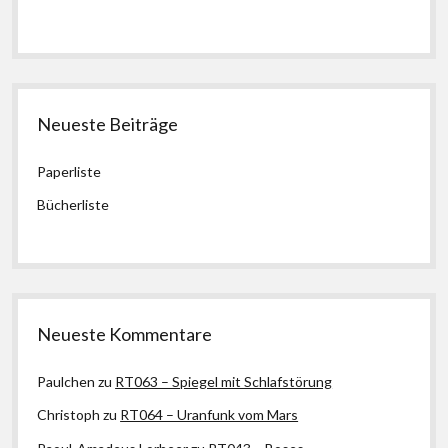
Neueste Beiträge
Paperliste
Bücherliste
Neueste Kommentare
Paulchen
zu
RT063 – Spiegel mit Schlafstörung
Christoph
zu
RT064 – Uranfunk vom Mars