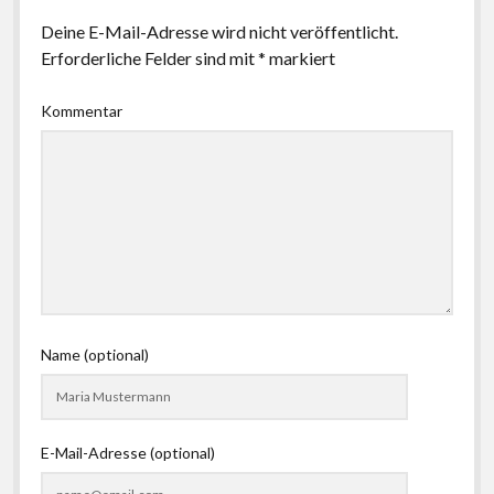
Deine E-Mail-Adresse wird nicht veröffentlicht.
Erforderliche Felder sind mit
*
markiert
Kommentar
Name (optional)
E-Mail-Adresse (optional)