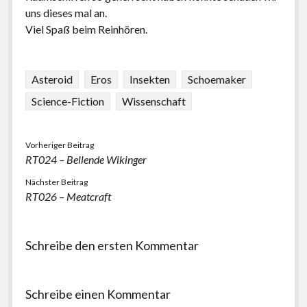
uns dieses mal an.
Viel Spaß beim Reinhören.
Asteroid
Eros
Insekten
Schoemaker
Science-Fiction
Wissenschaft
Vorheriger Beitrag
RT024 – Bellende Wikinger
Nächster Beitrag
RT026 – Meatcraft
Schreibe den ersten Kommentar
Schreibe einen Kommentar