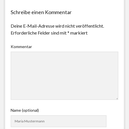
Schreibe einen Kommentar
Deine E-Mail-Adresse wird nicht veröffentlicht.
Erforderliche Felder sind mit
*
markiert
Kommentar
Name (optional)