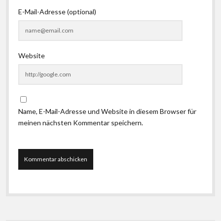
E-Mail-Adresse (optional)
Website
Name, E-Mail-Adresse und Website in diesem Browser für
meinen nächsten Kommentar speichern.