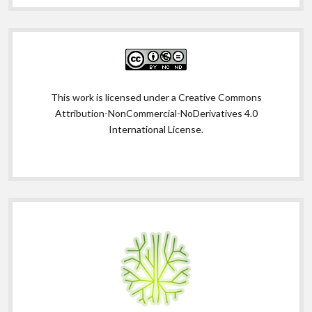
This work is licensed under a
Creative Commons
Attribution-NonCommercial-NoDerivatives 4.0
International License
.