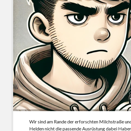
Wir sind am Rande der erforschten Milchstraße und
Helden nicht die passende Ausrüstung dabei Haben