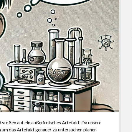
 stoßen auf ein außerirdisches Artefakt. Da unsere
 um das Artefakt genauer zu untersuchen planen