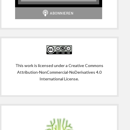
This work is licensed under a
Creative Commons
Attribution-NonCommercial-NoDerivatives 4.0
International License
.