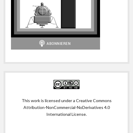
This work is licensed under a
Creative Commons
Attribution-NonCommercial-NoDerivatives 4.0
International License
.