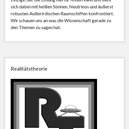
sich dabei mit heißen Steinen, Neutrinos und äußerst
robusten Außerirdischen Raumschiffen konfrontiert.
Wir schauen uns an was die Wissenschaft gerade zu
den Themen zu sagen hat.
Seitenleiste
Realitätstheorie