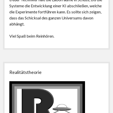
Systeme die Entwicklung einer KI abschließen, welche
die Experimente fortführen kann. Es sollte sich zeigen,
dass das Schicksal des ganzen Universums davon
abhängt.
Viel Spaß beim Reinhören.
Seitenleiste
Realitätstheorie