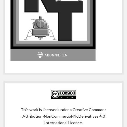
This work is licensed under a
Creative Commons
Attribution-NonCommercial-NoDerivatives 4.0
International License
.