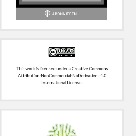
This work is licensed under a
Creative Commons
Attribution-NonCommercial-NoDerivatives 4.0
International License
.