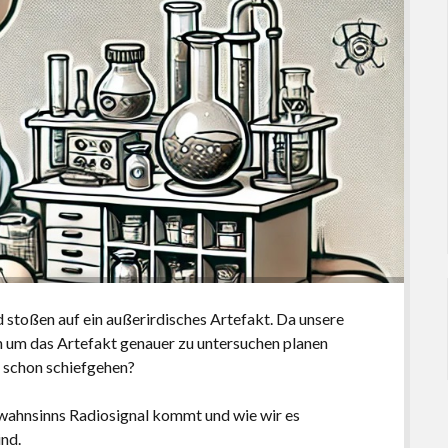
 stoßen auf ein außerirdisches Artefakt. Da unsere
 um das Artefakt genauer zu untersuchen planen
a schon schiefgehen?
 wahnsinns Radiosignal kommt und wie wir es
ind.