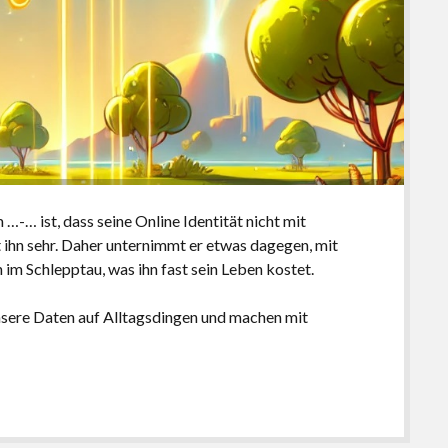
…-… ist, dass seine Online Identität nicht mit
t ihn sehr. Daher unternimmt er etwas dagegen, mit
 im Schlepptau, was ihn fast sein Leben kostet.
nsere Daten auf Alltagsdingen und machen mit