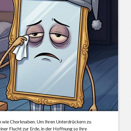
n wie Chorknaben. Um Ihren Unterdrückern zu
ner Flucht zur Erde, in der Hoffnung so Ihre