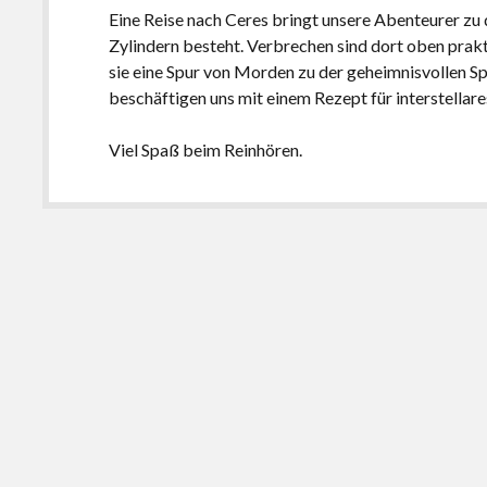
Eine Reise nach Ceres bringt unsere Abenteurer zu 
Zylindern besteht. Verbrechen sind dort oben prakti
sie eine Spur von Morden zu der geheimnisvollen Sp
beschäftigen uns mit einem Rezept für interstellare
Viel Spaß beim Reinhören.