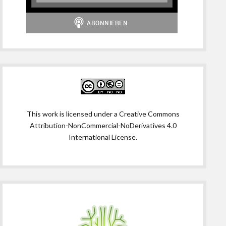
This work is licensed under a
Creative Commons
Attribution-NonCommercial-NoDerivatives 4.0
International License
.