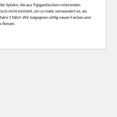
der Sphäre, die aus 9 gigantischen rotierenden
sch nicht existent, um so mehr verwundert es, als
häre 1 führt. Wir begegnen völlig neuen Farben und
s Reisen.