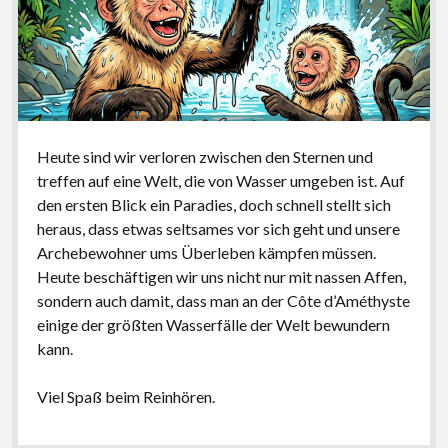
Heute sind wir verloren zwischen den Sternen und
treffen auf eine Welt, die von Wasser umgeben ist. Auf
den ersten Blick ein Paradies, doch schnell stellt sich
heraus, dass etwas seltsames vor sich geht und unsere
Archebewohner ums Überleben kämpfen müssen.
Heute beschäftigen wir uns nicht nur mit nassen Affen,
sondern auch damit, dass man an der Côte d’Améthyste
einige der größten Wasserfälle der Welt bewundern
kann.
Viel Spaß beim Reinhören.