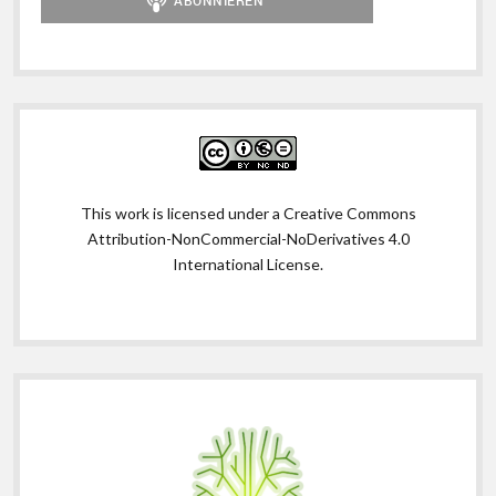
This work is licensed under a
Creative Commons
Attribution-NonCommercial-NoDerivatives 4.0
International License
.