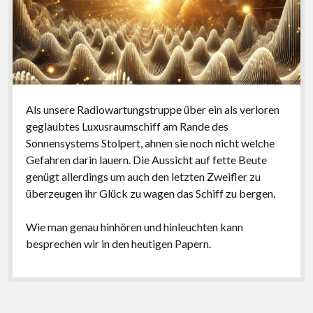
Als unsere Radiowartungstruppe über ein als verloren
geglaubtes Luxusraumschiff am Rande des
Sonnensystems Stolpert, ahnen sie noch nicht welche
Gefahren darin lauern. Die Aussicht auf fette Beute
genügt allerdings um auch den letzten Zweifler zu
überzeugen ihr Glück zu wagen das Schiff zu bergen.
Wie man genau hinhören und hinleuchten kann
besprechen wir in den heutigen Papern.