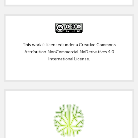
This work is licensed under a
Creative Commons
Attribution-NonCommercial-NoDerivatives 4.0
International License
.