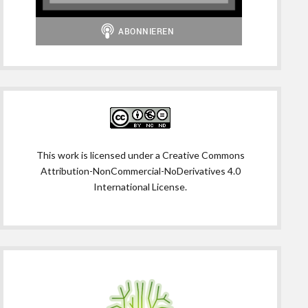
This work is licensed under a
Creative Commons
Attribution-NonCommercial-NoDerivatives 4.0
International License
.