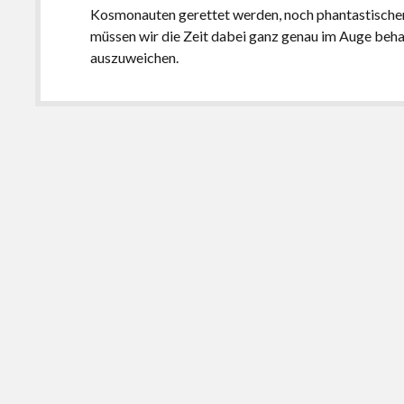
Kosmonauten gerettet werden, noch phantastischer 
müssen wir die Zeit dabei ganz genau im Auge beh
auszuweichen.