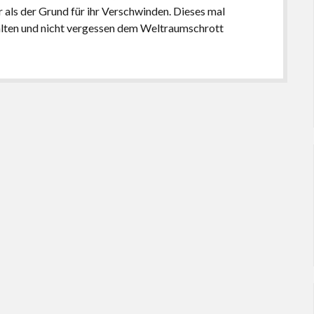
als der Grund für ihr Verschwinden. Dieses mal
alten und nicht vergessen dem Weltraumschrott