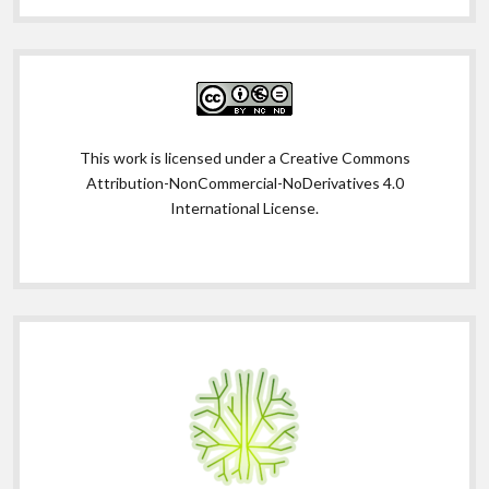
This work is licensed under a
Creative Commons
Attribution-NonCommercial-NoDerivatives 4.0
International License
.