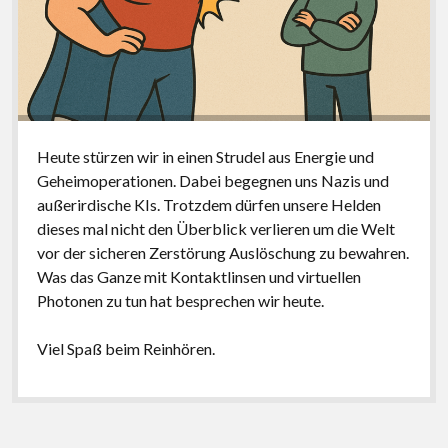
Heute stürzen wir in einen Strudel aus Energie und
Geheimoperationen. Dabei begegnen uns Nazis und
außerirdische KIs. Trotzdem dürfen unsere Helden
dieses mal nicht den Überblick verlieren um die Welt
vor der sicheren Zerstörung Auslöschung zu bewahren.
Was das Ganze mit Kontaktlinsen und virtuellen
Photonen zu tun hat besprechen wir heute.
Viel Spaß beim Reinhören.