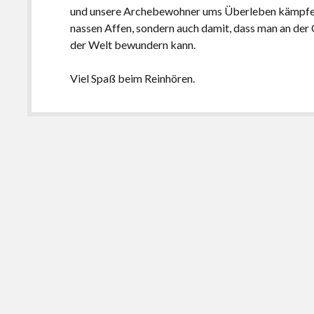
und unsere Archebewohner ums Überleben kämpfen 
nassen Affen, sondern auch damit, dass man an der
der Welt bewundern kann.
Viel Spaß beim Reinhören.