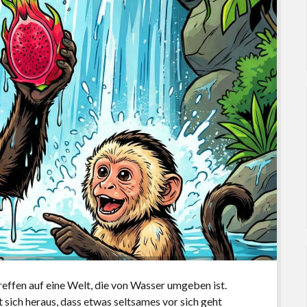
reffen auf eine Welt, die von Wasser umgeben ist.
lt sich heraus, dass etwas seltsames vor sich geht