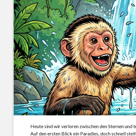
Heute sind wir verloren zwischen den Sternen und t
Auf den ersten Blick ein Paradies, doch schnell stel