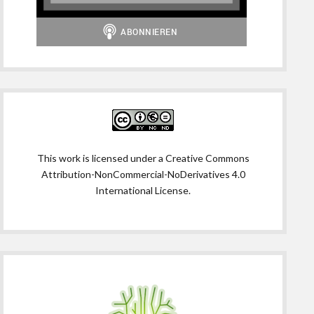
This work is licensed under a
Creative Commons
Attribution-NonCommercial-NoDerivatives 4.0
International License
.