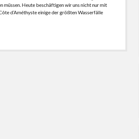
müssen. Heute beschäftigen wir uns nicht nur mit
 Côte d’Améthyste einige der größten Wasserfälle