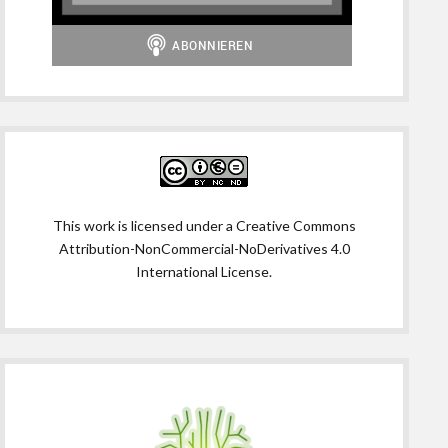
This work is licensed under a
Creative Commons
Attribution-NonCommercial-NoDerivatives 4.0
International License
.