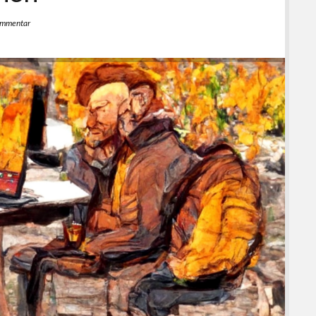
ommentar